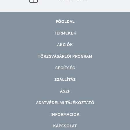
FŐOLDAL
TERMÉKEK
AKCIÓK
TÖRZSVÁSÁRLÓI PROGRAM
SEGÍTSÉG
SZÁLLÍTÁS
ÁSZF
ADATVÉDELMI TÁJÉKOZTATÓ
INFORMÁCIÓK
KAPCSOLAT