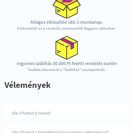
Átlagos elkészítési idő: 1 munkanap.
A készlettől és a rendelés volumenétől függően változhat.
Ingyenes szállítás 30.000 Ft feletti rendelés esetén
További információ a "Szállítás" menüpontnál.
Vélemények