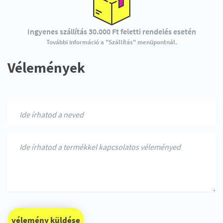
Ingyenes szállítás 30.000 Ft feletti rendelés esetén
További információ a "Szállítás" menüpontnál.
Vélemények
vélemény küldése