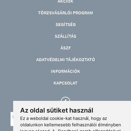
AKCIÓK
TÖRZSVÁSÁRLÓI PROGRAM
SEGÍTSÉG
SZÁLLÍTÁS
ÁSZF
ADATVÉDELMI TÁJÉKOZTATÓ
INFORMÁCIÓK
KAPCSOLAT
Az oldal sütiket használ
Ez a weboldal cookie-kat használ, hogy az
oldalunkon kellemesebb felhasználói élményben