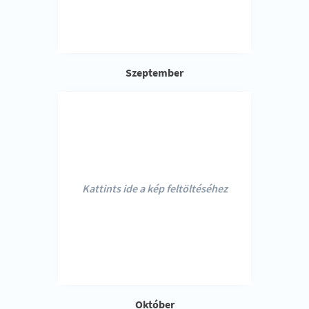
Szeptember
Kattints ide a kép feltöltéséhez
Október