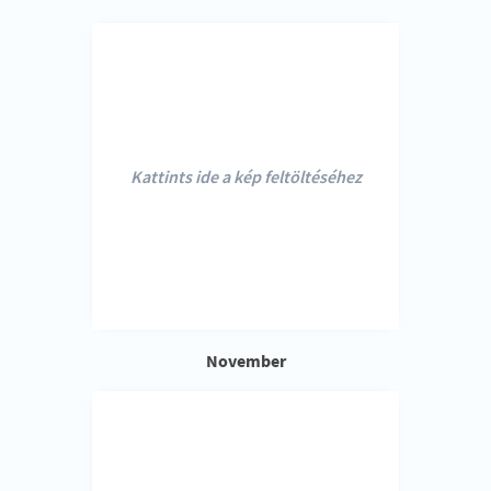
Kattints ide a kép feltöltéséhez
November