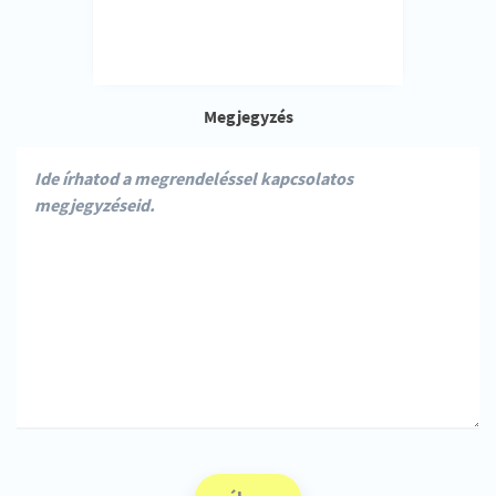
Megjegyzés