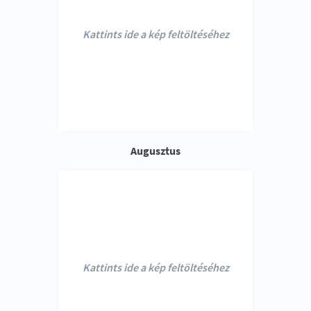
Kattints ide a kép feltöltéséhez
Augusztus
Kattints ide a kép feltöltéséhez