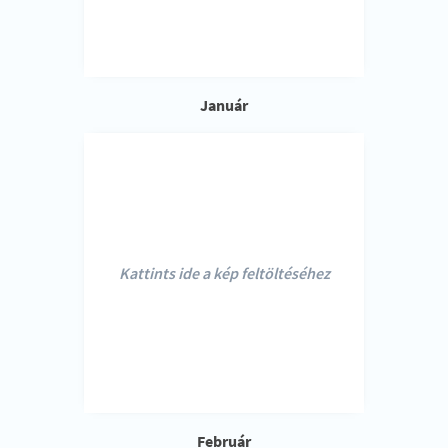
Január
Kattints ide a kép feltöltéséhez
Február