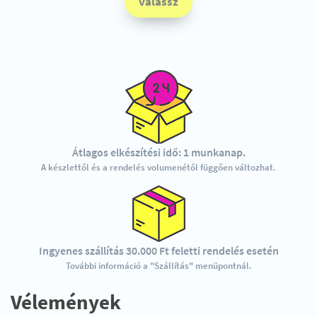
válassz
Átlagos elkészítési idő: 1 munkanap.
A készlettől és a rendelés volumenétől függően változhat.
Ingyenes szállítás 30.000 Ft feletti rendelés esetén
További információ a "Szállítás" menüpontnál.
Vélemények