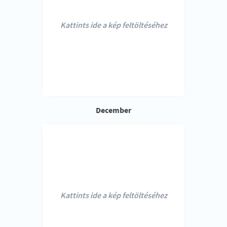
Kattints ide a kép feltöltéséhez
December
Kattints ide a kép feltöltéséhez