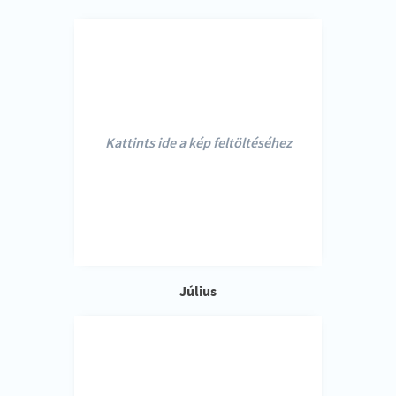
Kattints ide a kép feltöltéséhez
Július