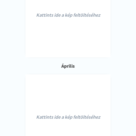
Kattints ide a kép feltöltéséhez
Április
Kattints ide a kép feltöltéséhez