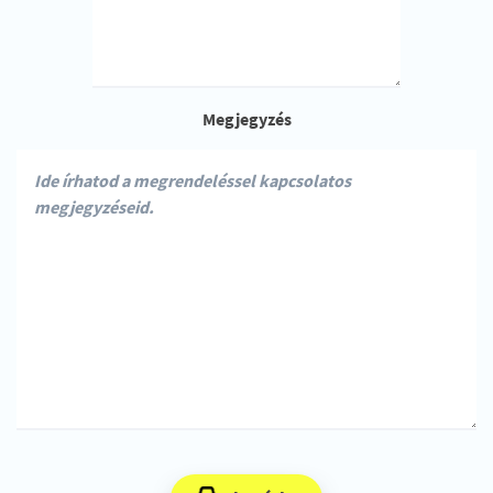
Megjegyzés