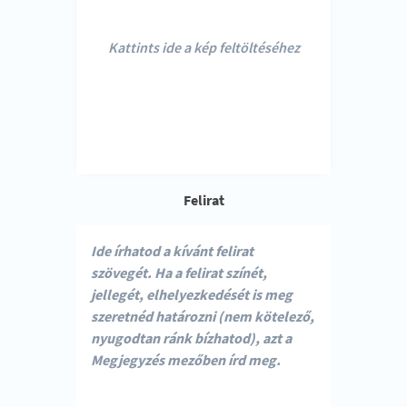
Kattints ide a kép feltöltéséhez
Felirat