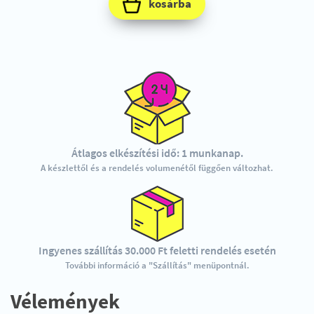
kosárba
Átlagos elkészítési idő: 1 munkanap.
A készlettől és a rendelés volumenétől függően változhat.
Ingyenes szállítás 30.000 Ft feletti rendelés esetén
További információ a "Szállítás" menüpontnál.
Vélemények