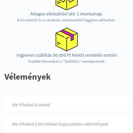
Átlagos elkészítési idő: 1 munkanap.
A készlettől és a rendelés volumenétől függően változhat.
Ingyenes szállítás 30.000 Ft feletti rendelés esetén
További információ a "Szállítás" menüpontnál.
Vélemények