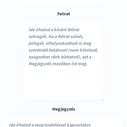
Felirat
Megjegyzés