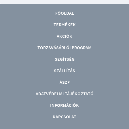
FŐOLDAL
TERMÉKEK
AKCIÓK
TÖRZSVÁSÁRLÓI PROGRAM
SEGÍTSÉG
SZÁLLÍTÁS
ÁSZF
ADATVÉDELMI TÁJÉKOZTATÓ
INFORMÁCIÓK
KAPCSOLAT