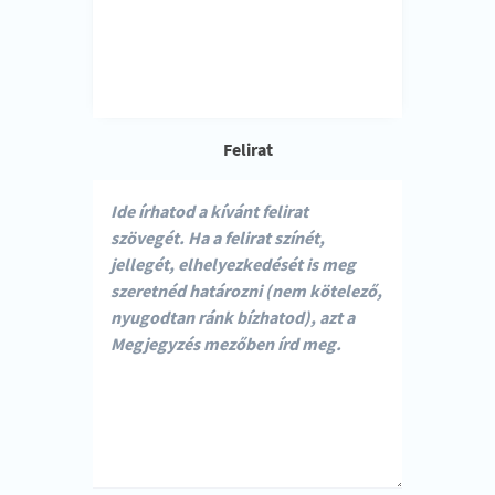
Felirat