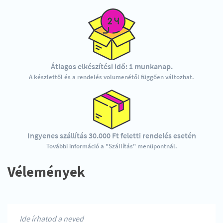
Átlagos elkészítési idő: 1 munkanap.
A készlettől és a rendelés volumenétől függően változhat.
Ingyenes szállítás 30.000 Ft feletti rendelés esetén
További információ a "Szállítás" menüpontnál.
Vélemények