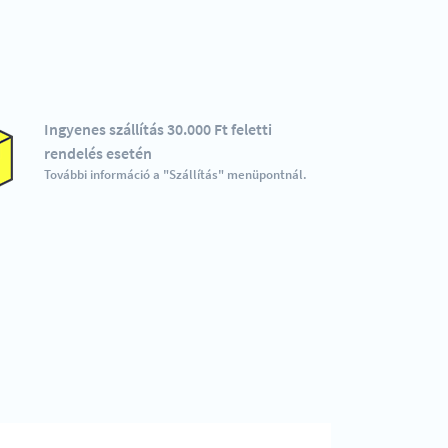
Ingyenes szállítás 30.000 Ft feletti
rendelés esetén
További információ a "Szállítás" menüpontnál.