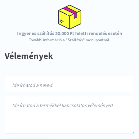
Ingyenes szállítás 30.000 Ft feletti rendelés esetén
További információ a "Szállítás" menüpontnál.
Vélemények