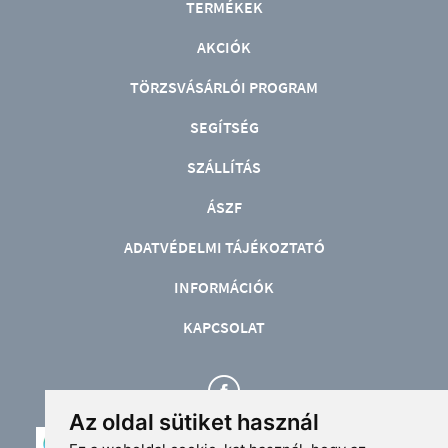
TERMÉKEK
AKCIÓK
TÖRZSVÁSÁRLÓI PROGRAM
SEGÍTSÉG
SZÁLLÍTÁS
ÁSZF
ADATVÉDELMI TÁJÉKOZTATÓ
INFORMÁCIÓK
KAPCSOLAT
Az oldal sütiket használ