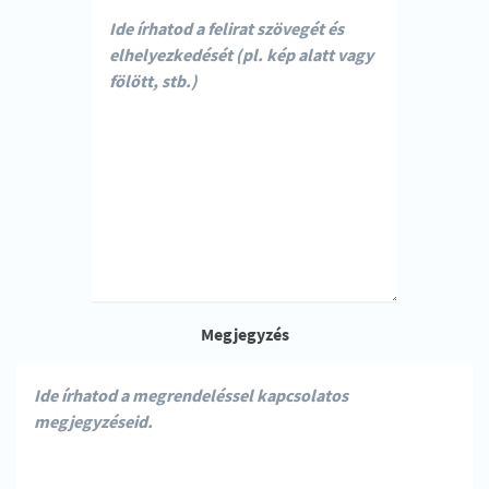
Megjegyzés