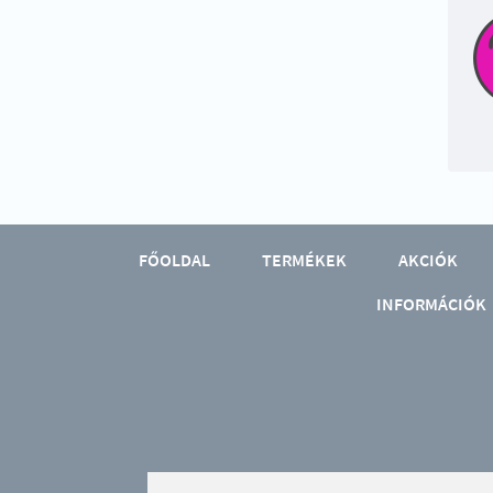
FŐOLDAL
TERMÉKEK
AKCIÓK
INFORMÁCIÓK