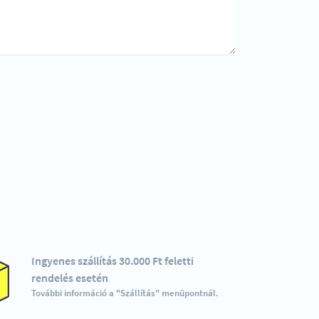
Ingyenes szállítás 30.000 Ft feletti
rendelés esetén
További információ a "Szállítás" menüpontnál.