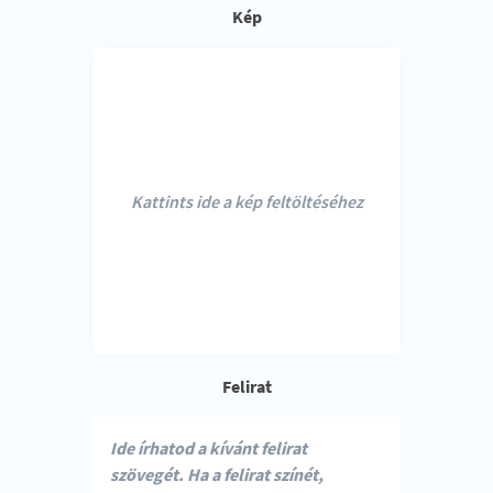
Kép
Kattints ide a kép feltöltéséhez
Felirat