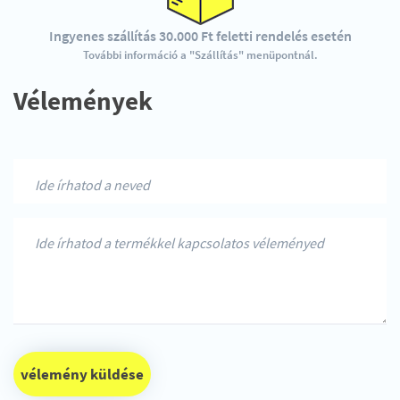
Ingyenes szállítás 30.000 Ft feletti rendelés esetén
További információ a "Szállítás" menüpontnál.
Vélemények
vélemény küldése