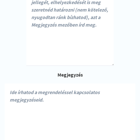
Megjegyzés