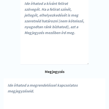
Megjegyzés