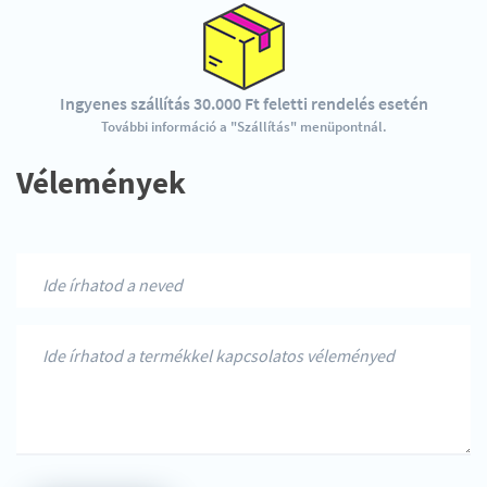
Ingyenes szállítás 30.000 Ft feletti rendelés esetén
További információ a "Szállítás" menüpontnál.
Vélemények