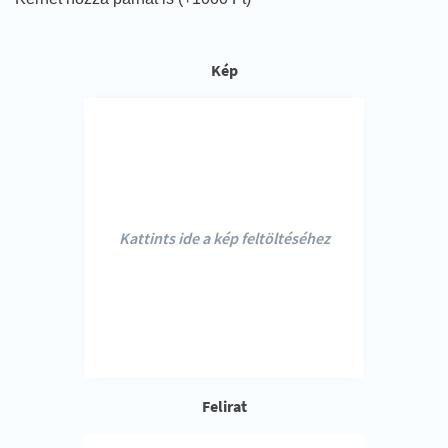
Kép
Kattints ide a kép feltöltéséhez
Felirat