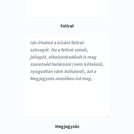
Felirat
Megjegyzés