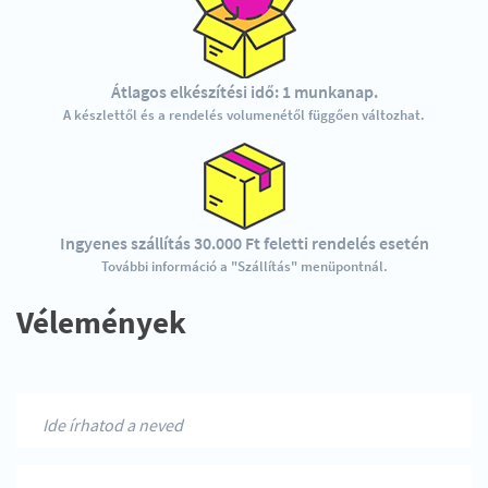
Átlagos elkészítési idő: 1 munkanap.
A készlettől és a rendelés volumenétől függően változhat.
Ingyenes szállítás 30.000 Ft feletti rendelés esetén
További információ a "Szállítás" menüpontnál.
Vélemények