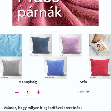
Mennyiség
Szín
Válassz, hogy milyen kiegészítővel szeretnéd: