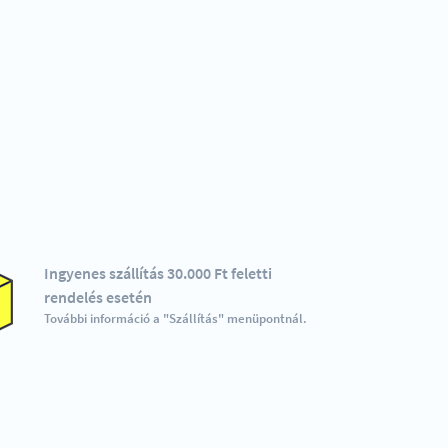
Ingyenes szállítás 30.000 Ft feletti
rendelés esetén
További információ a "Szállítás" menüpontnál.