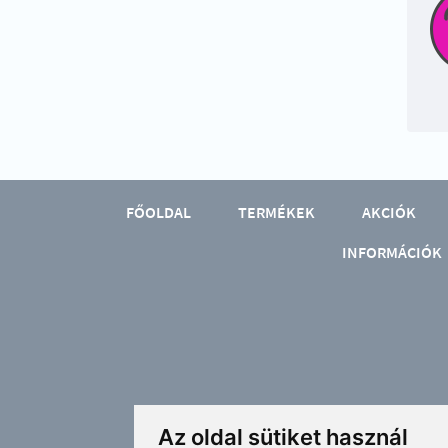
FŐOLDAL
TERMÉKEK
AKCIÓK
INFORMÁCIÓK
Az oldal sütiket használ