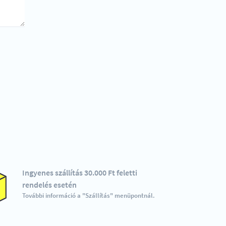
Ingyenes szállítás 30.000 Ft feletti
rendelés esetén
További információ a "Szállítás" menüpontnál.